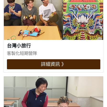
台灣小旅行
客製化短期營隊
詳細資訊 》