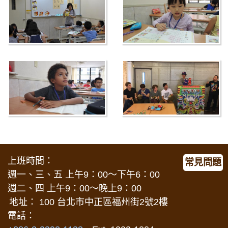
上班時間：
常見問題
週一、三、五 上午9：00～下午6：00
週二、四 上午9：00～晚上9：00
地址： 100 台北市中正區福州街2號2樓
電話：