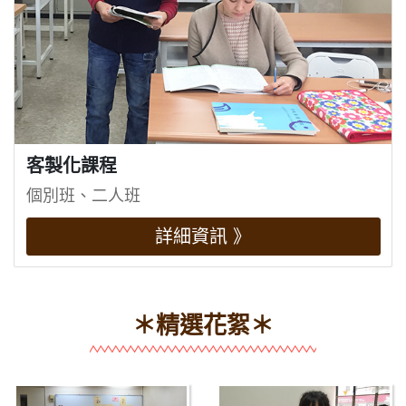
客製化課程
個別班、二人班
詳細資訊 》
＊精選花絮＊