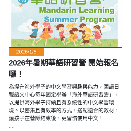
2026/1/5
2026年暑期華語研習營 開始報名
囉！
為提升海外學子的中文學習興趣與能力，國語日
報語文中心每年固定舉辦「海外華語研習營」，
以提供海外學子持續且有系統性的中文學習環
境。以密集且有效率的方式，搭配適合的教材，
讓孩子在營隊結束後，更習慣使用中文！
....