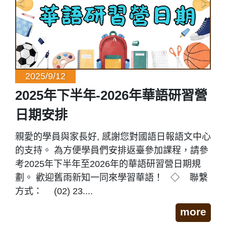
2025/9/12
2025年下半年-2026年華語研習營
日期安排
親愛的學員與家長好, 感謝您對國語日報語文中心
的支持。 為方便學員們安排返臺參加課程，請參
考2025年下半年至2026年的華語研習營日期規
劃。 歡迎舊雨新知一同來學習華語！ ◇ 聯繫
方式： (02) 23....
more