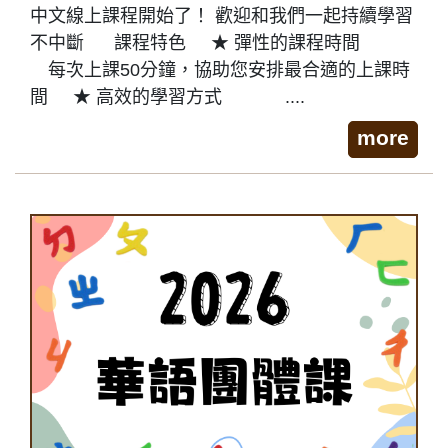
中文線上課程開始了！ 歡迎和我們一起持續學習
不中斷 課程特色 ★ 彈性的課程時間
每次上課50分鐘，協助您安排最合適的上課時
間 ★ 高效的學習方式 ....
more