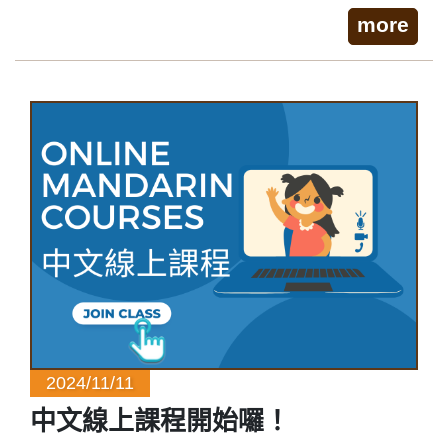
more
2024/11/11
中文線上課程開始囉！