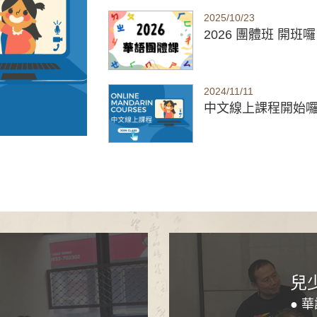
2025/10/23
2026 團體班 開班
2024/11/11
中文線上課程開始
兒
● 