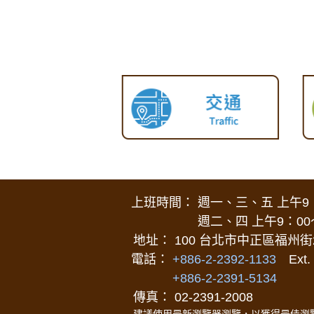
上班時間：
週一、三、五 上午9：
週二、四 上午9：00
地址： 100 台北市中正區福州街
電話：
+886-2-2392-1133
Ext. 
+886-2-2391-5134
傳真： 02-2391-2008
建議使用最新瀏覽器瀏覽，以獲得最佳瀏