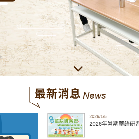
2026/1/5
2026年暑期華語研