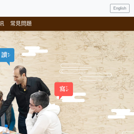
English
訊
常見問題