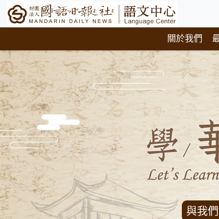
關於我們
與我們