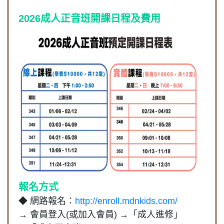
2026成人正音班開課日程及費用
報名方式
◆
網路報名：
http://enroll.mdnkids.com/
→ 會員登入(或加入會員) →「成人進修」