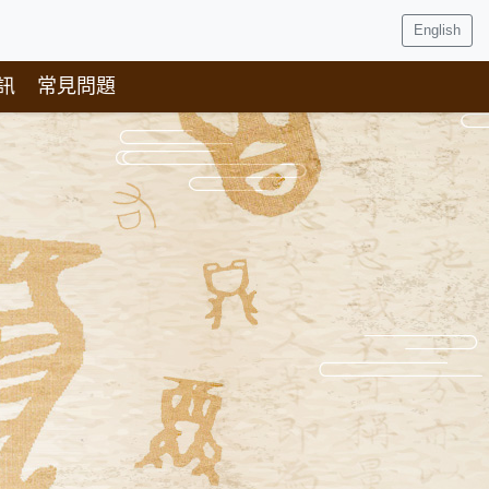
English
訊
常見問題