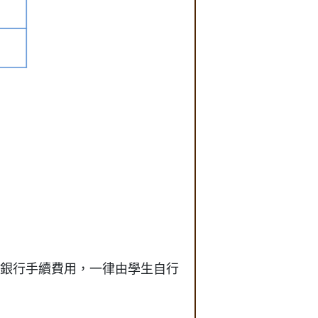
銀行手續費用，一律由學生自行